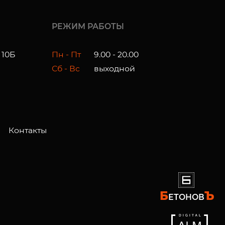
РЕЖИМ РАБОТЫ
 10Б
Пн - Пт
9.00 - 20.00
Сб - Вс
выходной
Контакты
Б
Ъ
ЕТОНОВ