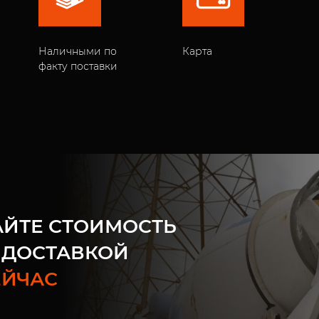
Наличными по
Карта
факту поставки
АЙТЕ СТОИМОСТЬ
 ДОСТАВКОЙ
ЕЙЧАС