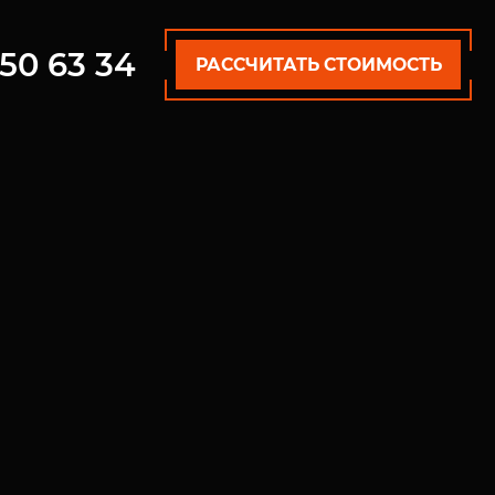
50 63 34
РАССЧИТАТЬ СТОИМОСТЬ