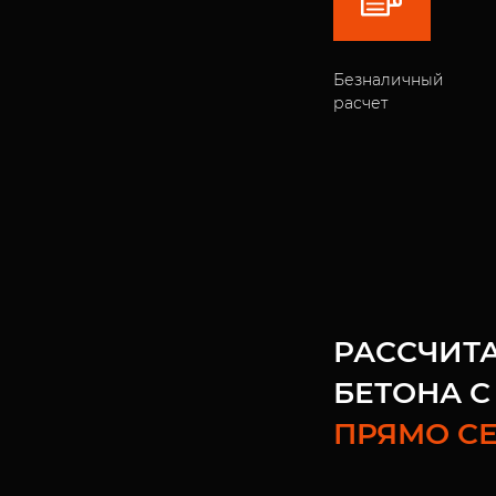
Безналичный
расчет
РАССЧИТ
БЕТОНА С
ПРЯМО С